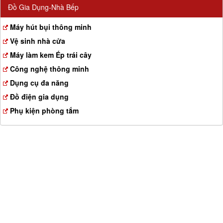
Đồ Gia Dụng-Nhà Bếp
Máy hút bụi thông minh
Vệ sinh nhà cửa
Máy làm kem Ép trái cây
Công nghệ thông minh
Dụng cụ đa năng
Đồ điện gia dụng
Phụ kiện phòng tắm