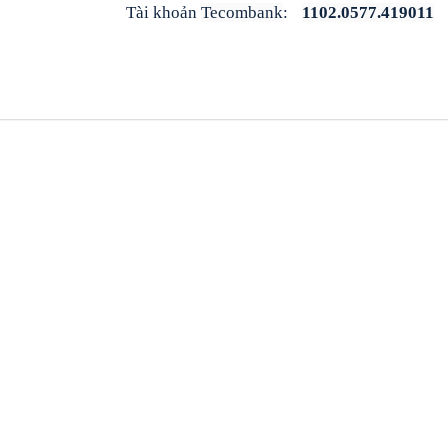
Tài khoản
Tecombank
:
1102.0577.419011