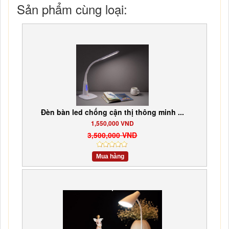
Sản phẩm cùng loại:
Đèn bàn led chống cận thị thông minh ...
1,550,000 VND
3,500,000 VND
Mua hàng