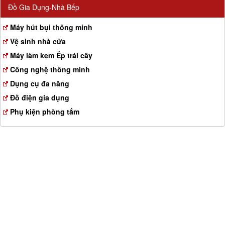
Đồ Gia Dụng-Nhà Bếp
Máy hút bụi thông minh
Vệ sinh nhà cửa
Máy làm kem Ép trái cây
Công nghệ thông minh
Dụng cụ đa năng
Đồ điện gia dụng
Phụ kiện phòng tắm