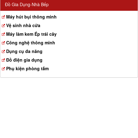
Đồ Gia Dụng-Nhà Bếp
Máy hút bụi thông minh
Vệ sinh nhà cửa
Máy làm kem Ép trái cây
Công nghệ thông minh
Dụng cụ đa năng
Đồ điện gia dụng
Phụ kiện phòng tắm