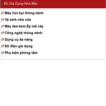
Đồ Gia Dụng-Nhà Bếp
Máy hút bụi thông minh
Vệ sinh nhà cửa
Máy làm kem Ép trái cây
Công nghệ thông minh
Dụng cụ đa năng
Đồ điện gia dụng
Phụ kiện phòng tắm