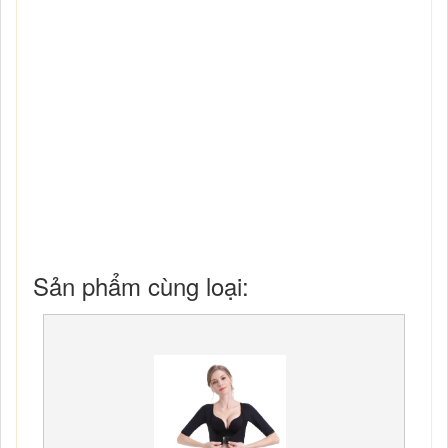
Sản phẩm cùng loại: