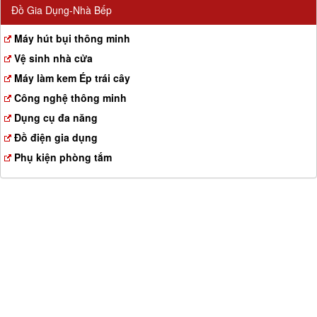
Đồ Gia Dụng-Nhà Bếp
Máy hút bụi thông minh
Vệ sinh nhà cửa
Máy làm kem Ép trái cây
Công nghệ thông minh
Dụng cụ đa năng
Đồ điện gia dụng
Phụ kiện phòng tắm