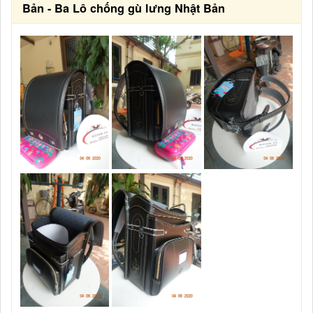
Bản - Ba Lô chống gù lưng Nhật Bản