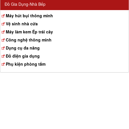
Đồ Gia Dụng-Nhà Bếp
Máy hút bụi thông minh
Vệ sinh nhà cửa
Máy làm kem Ép trái cây
Công nghệ thông minh
Dụng cụ đa năng
Đồ điện gia dụng
Phụ kiện phòng tắm