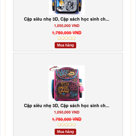
Cặp siêu nhẹ 3D, Cặp sách học sinh ch...
1,050,000 VND
1,750,000 VND
Mua hàng
Cặp siêu nhẹ 3D, Cặp sách học sinh ch...
1,050,000 VND
1,750,000 VND
Mua hàng