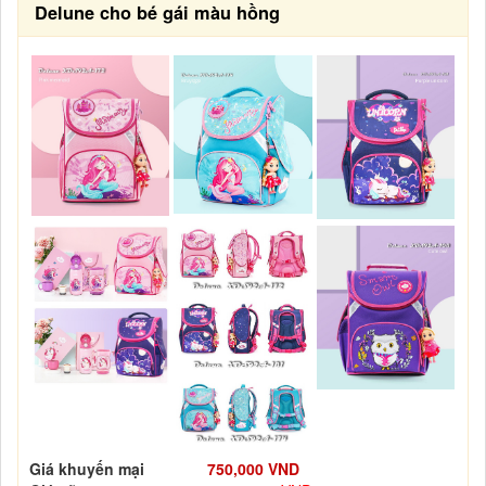
Delune cho bé gái màu hồng
Giá khuyến mại
750,000 VND