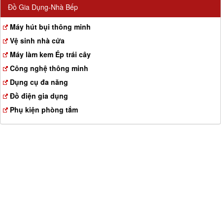
Đồ Gia Dụng-Nhà Bếp
Máy hút bụi thông minh
Vệ sinh nhà cửa
Máy làm kem Ép trái cây
Công nghệ thông minh
Dụng cụ đa năng
Đồ điện gia dụng
Phụ kiện phòng tắm