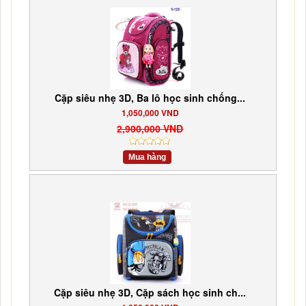
Cặp siêu nhẹ 3D, Ba lô học sinh chống...
1,050,000 VND
2,900,000 VND
Mua hàng
Cặp siêu nhẹ 3D, Cặp sách học sinh ch...