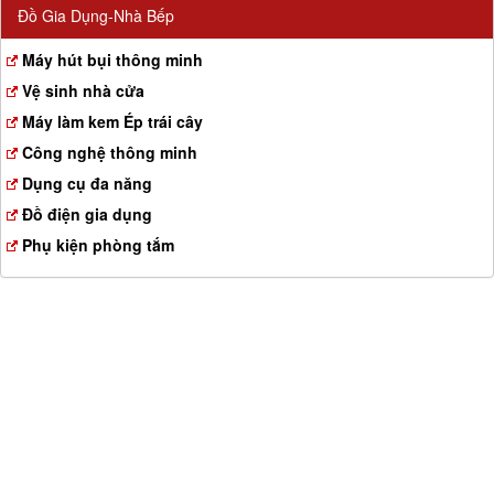
Đồ Gia Dụng-Nhà Bếp
Máy hút bụi thông minh
Vệ sinh nhà cửa
Máy làm kem Ép trái cây
Công nghệ thông minh
Dụng cụ đa năng
Đồ điện gia dụng
Phụ kiện phòng tắm