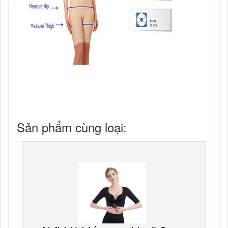
Sản phẩm cùng loại: