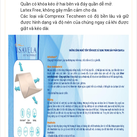
Quần có khóa kéo ở hai bên và đáy quần dễ mở.
Latex Free, không gây mẫn cảm cho da.
Các loại vải Comprexx Tecsheen có độ bền lâu và giữ
được hình dạng và độ nén của chúng ngay cả khi được
giặt và kéo dài.