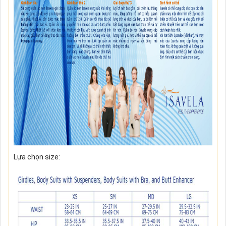
Lựa chọn size: