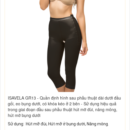
ISAVELA GR13 - Quần định hình sau phẫu thuật dài dưới đầu
gối, eo bụng dưới, có khóa kéo ở 2 bên - Sử dụng hiệu quả
trong giai đoạn đầu sau phẫu thuật hút mỡ đùi, nâng mông,
hút mỡ bụng dưới
Sử dụng:
Hút mỡ đùi, Hút mỡ ở bụng dưới, Nâng mông.