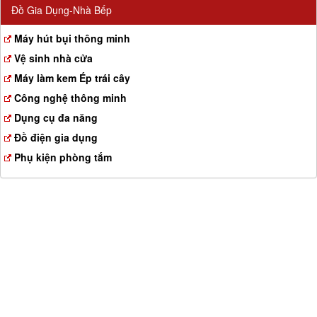
Đồ Gia Dụng-Nhà Bếp
Máy hút bụi thông minh
Vệ sinh nhà cửa
Máy làm kem Ép trái cây
Công nghệ thông minh
Dụng cụ đa năng
Đồ điện gia dụng
Phụ kiện phòng tắm