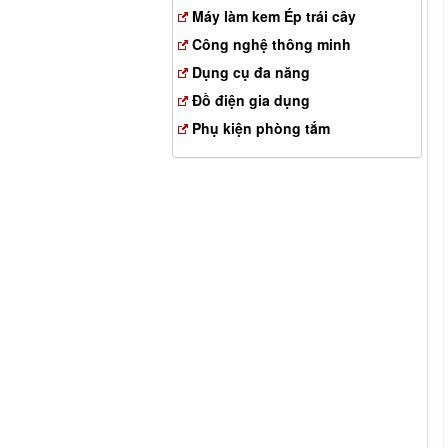
Máy làm kem Ép trái cây
Công nghệ thông minh
Dụng cụ đa năng
Đồ điện gia dụng
Phụ kiện phòng tắm