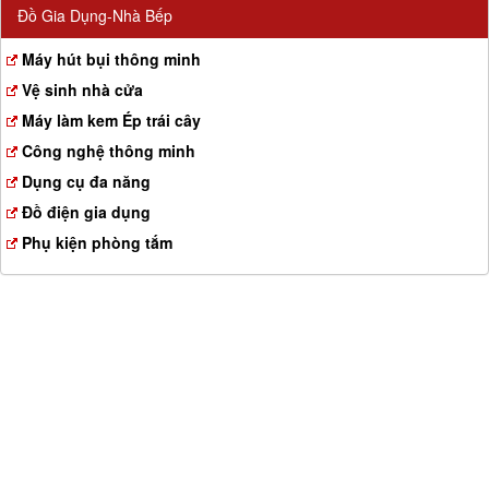
Đồ Gia Dụng-Nhà Bếp
Máy hút bụi thông minh
Vệ sinh nhà cửa
Máy làm kem Ép trái cây
Công nghệ thông minh
Dụng cụ đa năng
Đồ điện gia dụng
Phụ kiện phòng tắm