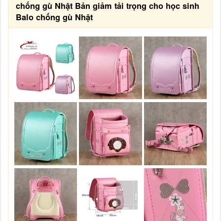
chống gù Nhật Bản giảm tải trọng cho học sinh
Balo chống gù Nhật