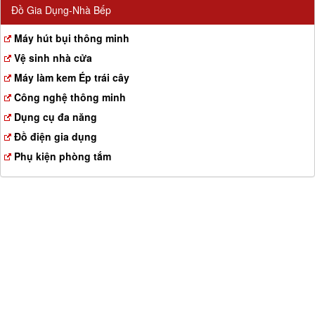
Đồ Gia Dụng-Nhà Bếp
Máy hút bụi thông minh
Vệ sinh nhà cửa
Máy làm kem Ép trái cây
Công nghệ thông minh
Dụng cụ đa năng
Đồ điện gia dụng
Phụ kiện phòng tắm