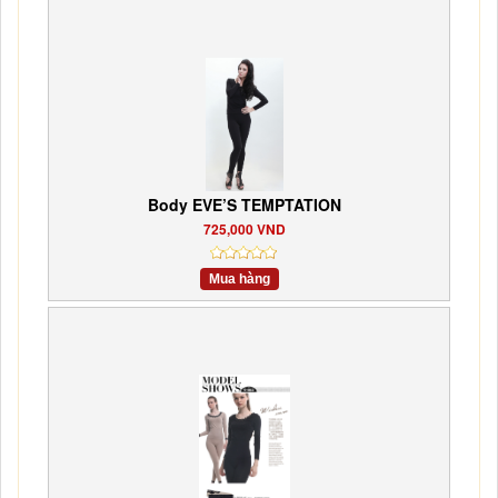
Body EVE’S TEMPTATION
725,000 VND
Mua hàng