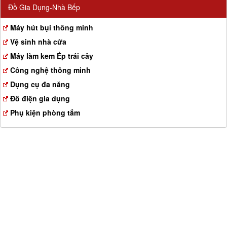
Đồ Gia Dụng-Nhà Bếp
Máy hút bụi thông minh
Vệ sinh nhà cửa
Máy làm kem Ép trái cây
Công nghệ thông minh
Dụng cụ đa năng
Đồ điện gia dụng
Phụ kiện phòng tắm