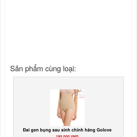
Sản phẩm cùng loại:
Đai gen bụng sau sinh chính hãng Golove
195,000 VND