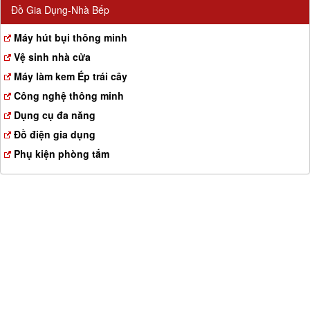
Đồ Gia Dụng-Nhà Bếp
Máy hút bụi thông minh
Vệ sinh nhà cửa
Máy làm kem Ép trái cây
Công nghệ thông minh
Dụng cụ đa năng
Đồ điện gia dụng
Phụ kiện phòng tắm