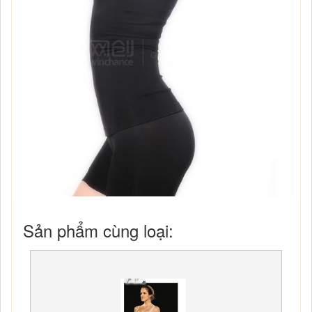
Sản phẩm cùng loại: