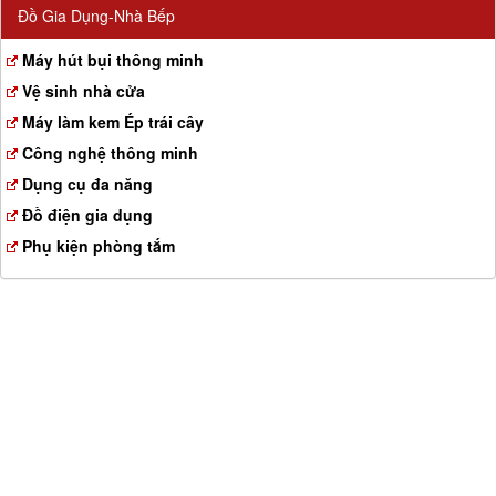
Đồ Gia Dụng-Nhà Bếp
Máy hút bụi thông minh
Vệ sinh nhà cửa
Máy làm kem Ép trái cây
Công nghệ thông minh
Dụng cụ đa năng
Đồ điện gia dụng
Phụ kiện phòng tắm