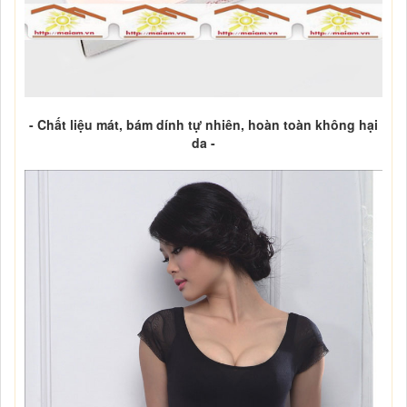
- Chất liệu mát, bám dính tự nhiên, hoàn toàn không hại
da -