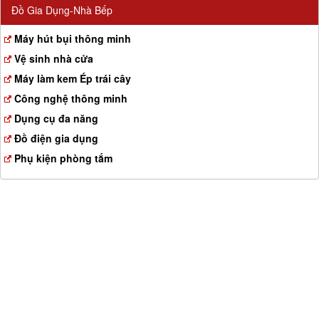
Đồ Gia Dụng-Nhà Bếp
Máy hút bụi thông minh
Vệ sinh nhà cửa
Máy làm kem Ép trái cây
Công nghệ thông minh
Dụng cụ đa năng
Đồ điện gia dụng
Phụ kiện phòng tắm