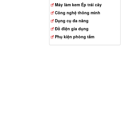
Máy làm kem Ép trái cây
Công nghệ thông minh
Dụng cụ đa năng
Đồ điện gia dụng
Phụ kiện phòng tắm