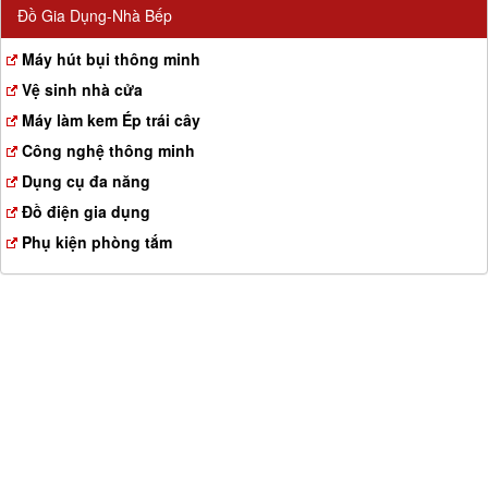
Đồ Gia Dụng-Nhà Bếp
Máy hút bụi thông minh
Vệ sinh nhà cửa
Máy làm kem Ép trái cây
Công nghệ thông minh
Dụng cụ đa năng
Đồ điện gia dụng
Phụ kiện phòng tắm