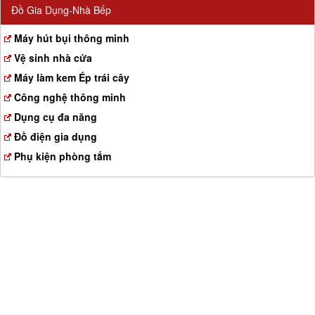
Đồ Gia Dụng-Nhà Bếp
Máy hút bụi thông minh
Vệ sinh nhà cửa
Máy làm kem Ép trái cây
Công nghệ thông minh
Dụng cụ đa năng
Đồ điện gia dụng
Phụ kiện phòng tắm