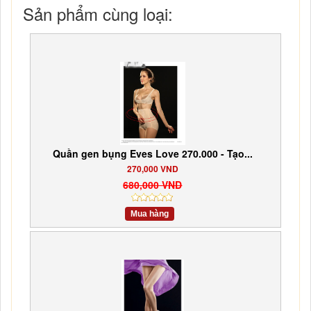
Sản phẩm cùng loại:
Quần gen bụng Eves Love 270.000 - Tạo...
270,000 VND
680,000 VND
Mua hàng