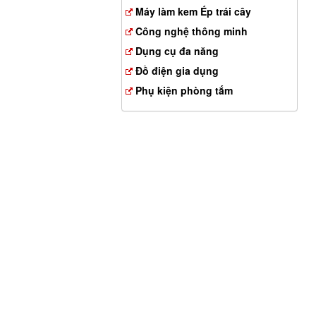
Máy làm kem Ép trái cây
Công nghệ thông minh
Dụng cụ đa năng
Đồ điện gia dụng
Phụ kiện phòng tắm