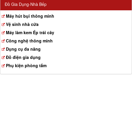
Đồ Gia Dụng-Nhà Bếp
Máy hút bụi thông minh
Vệ sinh nhà cửa
Máy làm kem Ép trái cây
Công nghệ thông minh
Dụng cụ đa năng
Đồ điện gia dụng
Phụ kiện phòng tắm