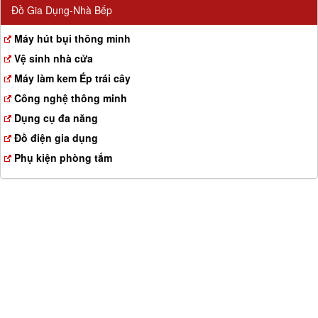
Đồ Gia Dụng-Nhà Bếp
Máy hút bụi thông minh
Vệ sinh nhà cửa
Máy làm kem Ép trái cây
Công nghệ thông minh
Dụng cụ đa năng
Đồ điện gia dụng
Phụ kiện phòng tắm