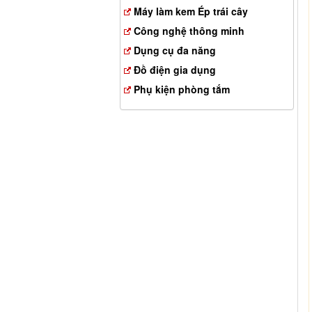
Máy làm kem Ép trái cây
Công nghệ thông minh
Dụng cụ đa năng
Đồ điện gia dụng
Phụ kiện phòng tắm