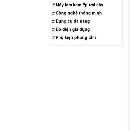
Máy làm kem Ép trái cây
Công nghệ thông minh
Dụng cụ đa năng
Đồ điện gia dụng
Phụ kiện phòng tắm