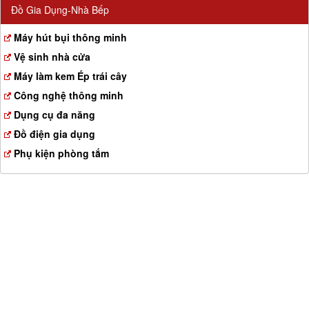
Đồ Gia Dụng-Nhà Bếp
Máy hút bụi thông minh
Vệ sinh nhà cửa
Máy làm kem Ép trái cây
Công nghệ thông minh
Dụng cụ đa năng
Đồ điện gia dụng
Phụ kiện phòng tắm