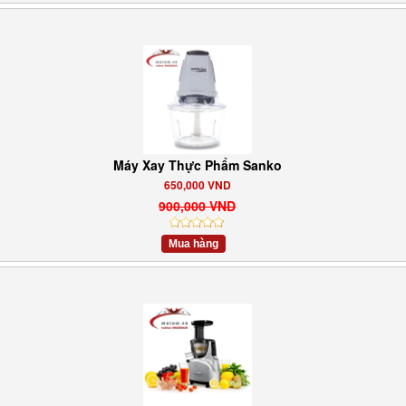
Máy Xay Thực Phẩm Sanko
650,000 VND
900,000 VND
Mua hàng