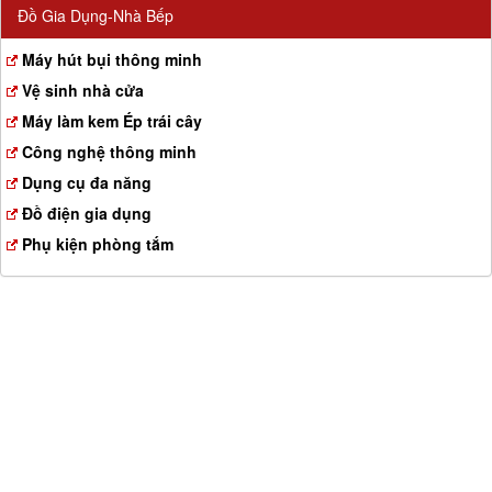
Đồ Gia Dụng-Nhà Bếp
Máy hút bụi thông minh
Vệ sinh nhà cửa
Máy làm kem Ép trái cây
Công nghệ thông minh
Dụng cụ đa năng
Đồ điện gia dụng
Phụ kiện phòng tắm