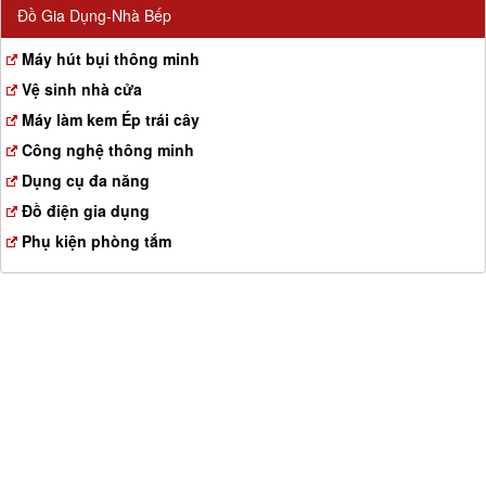
Đồ Gia Dụng-Nhà Bếp
Máy hút bụi thông minh
Vệ sinh nhà cửa
Máy làm kem Ép trái cây
Công nghệ thông minh
Dụng cụ đa năng
Đồ điện gia dụng
Phụ kiện phòng tắm