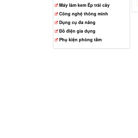
Máy làm kem Ép trái cây
Công nghệ thông minh
Dụng cụ đa năng
Đồ điện gia dụng
Phụ kiện phòng tắm