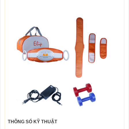
THÔNG SỐ KỸ THUẬT