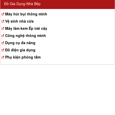
Đồ Gia Dụng-Nhà Bếp
Máy hút bụi thông minh
Vệ sinh nhà cửa
Máy làm kem Ép trái cây
Công nghệ thông minh
Dụng cụ đa năng
Đồ điện gia dụng
Phụ kiện phòng tắm