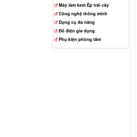
Máy làm kem Ép trái cây
Công nghệ thông minh
Dụng cụ đa năng
Đồ điện gia dụng
Phụ kiện phòng tắm