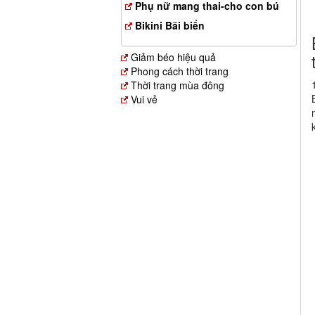
Phụ nữ mang thai-cho con bú
Bikini Bãi biển
Giảm béo hiệu quả
Phong cách thời trang
Thời trang mùa đông
Vui vẻ